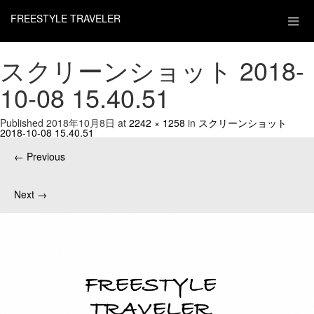
FREESTYLE TRAVELER
スクリーンショット 2018-
10-08 15.40.51
Published
2018年10月8日
at
2242 × 1258
in
スクリーンショット
2018-10-08 15.40.51
←
Previous
Next
→