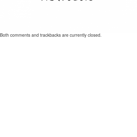
Both comments and trackbacks are currently closed.